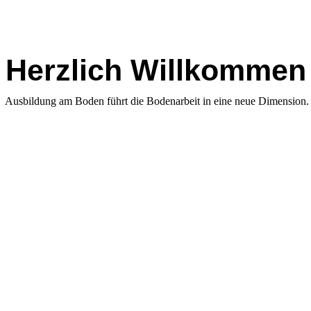
Herzlich Willkommen
Ausbildung am Boden führt die Bodenarbeit in eine neue Dimension.