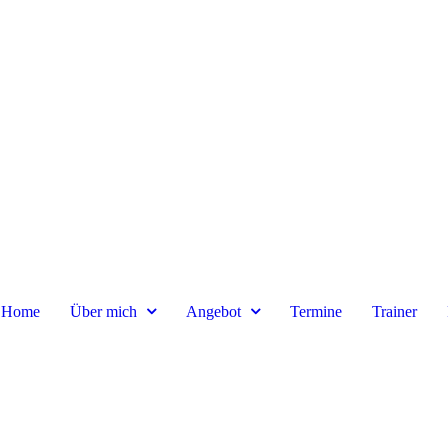
Home
Über mich
Angebot
Termine
Trainer