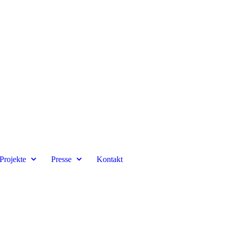
Projekte
Presse
Kontakt