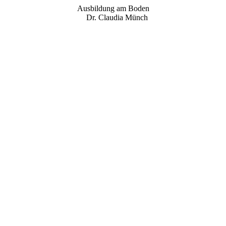
Ausbildung am Boden
Dr. Claudia Münch