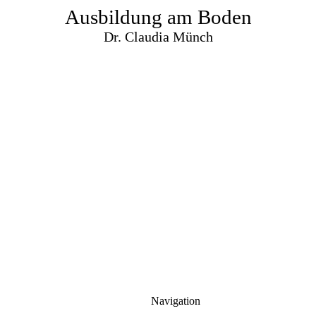
Ausbildung am Boden
Dr. Claudia Münch
Navigation