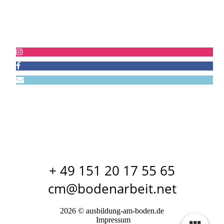
Kontakt
+ 49 151 20 17 55 65
cm@bodenarbeit.net
2026 © ausbildung-am-boden.de
Impressum